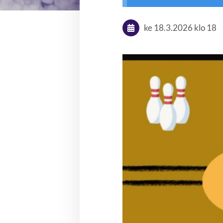
ke 18.3.2026
klo 18