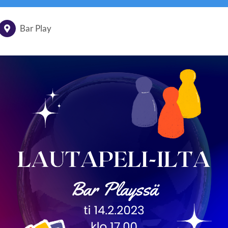
Bar Play