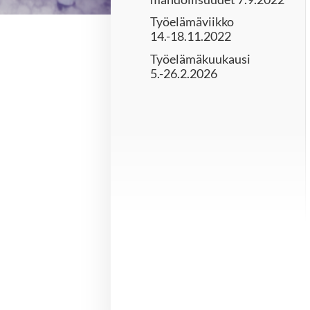
Työelämäviikko
14.-18.11.2022
Työelämäkuukausi
5.-26.2.2026